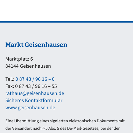
Markt Geisenhausen
Marktplatz 6
84144 Geisenhausen
Tel.:
0 87 43 / 96 16 – 0
Fax: 0 87 43 / 96 16 – 55
rathaus@geisenhausen.de
Sicheres Kontaktformular
www.geisenhausen.de
Eine Übermittlung eines signierten elektronischen Dokuments mit
der Versandart nach § 5 Abs. 5 des De-Mail-Gesetzes, bei der der