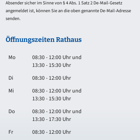
Absender sicher im Sinne von § 4 Abs. 1 Satz 2 De-Mail-Gesetz
angemeldet ist, können Sie an die oben genannte De-Mail-Adresse
senden.
Öffnungszeiten Rathaus
Mo
08:30 - 12:00 Uhr und
13:30 - 15:30 Uhr
Di
08:30 - 12:00 Uhr
Mi
08:30 - 12:00 Uhr und
13:30 - 15:30 Uhr
Do
08:30 - 12:00 Uhr und
13:30 - 17:30 Uhr
Fr
08:30 - 12:00 Uhr