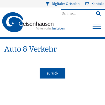
Digitaler Ortsplan
Kontakt

Auto & Verkehr
zurück