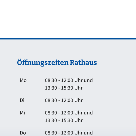
Öffnungszeiten Rathaus
Mo
08:30 - 12:00 Uhr und
13:30 - 15:30 Uhr
Di
08:30 - 12:00 Uhr
Mi
08:30 - 12:00 Uhr und
13:30 - 15:30 Uhr
Do
08:30 - 12:00 Uhr und