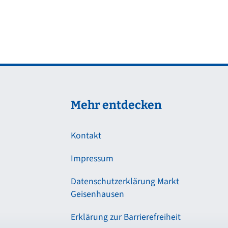
Mehr entdecken
Kontakt
Impressum
Datenschutzerklärung Markt
Geisenhausen
Erklärung zur Barrierefreiheit