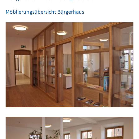
Möblierungsübersicht Bürgerhaus