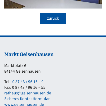
zurück
Markt Geisenhausen
Marktplatz 6
84144 Geisenhausen
Tel.:
0 87 43 / 96 16 – 0
Fax: 0 87 43 / 96 16 – 55
rathaus@geisenhausen.de
Sicheres Kontaktformular
www.geisenhausen.de