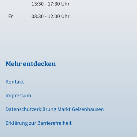
13:30 - 17:30 Uhr
Fr
08:30 - 12:00 Uhr
Mehr entdecken
Kontakt
Impressum
Datenschutzerklärung Markt Geisenhausen
Erklärung zur Barrierefreiheit