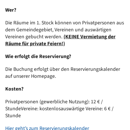
Wer?
Die Räume im 1. Stock können von Privatpersonen aus
dem Gemeindegebiet, Vereinen und auswärtigen
Vereinen gebucht werden.
(KEINE Vermietung der
Räume für private Feiern!)
Wie erfolgt die Reservierung?
Die Buchung erfolgt über den Reservierungskalender
auf unserer Homepage.
Kosten?
Privatpersonen (gewerbliche Nutzung): 12 € /
StundeVereine: kostenlosauswärtige Vereine: 6 € /
Stunde
Hier geht’s zum Reservierungskalender