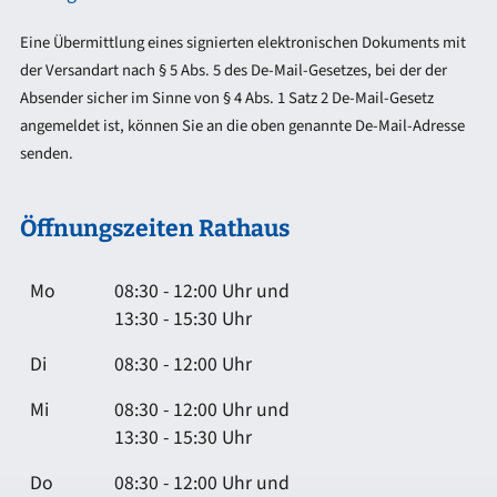
Eine Übermittlung eines signierten elektronischen Dokuments mit
der Versandart nach § 5 Abs. 5 des De-Mail-Gesetzes, bei der der
Absender sicher im Sinne von § 4 Abs. 1 Satz 2 De-Mail-Gesetz
angemeldet ist, können Sie an die oben genannte De-Mail-Adresse
senden.
Öffnungszeiten Rathaus
Mo
08:30 - 12:00 Uhr und
13:30 - 15:30 Uhr
Di
08:30 - 12:00 Uhr
Mi
08:30 - 12:00 Uhr und
13:30 - 15:30 Uhr
Do
08:30 - 12:00 Uhr und