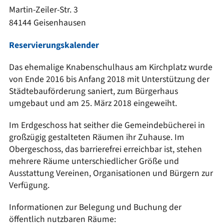
Martin-Zeiler-Str. 3
84144 Geisenhausen
Reservierungskalender
Das ehemalige Knabenschulhaus am Kirchplatz wurde
von Ende 2016 bis Anfang 2018 mit Unterstützung der
Städtebauförderung saniert, zum Bürgerhaus
umgebaut und am 25. März 2018 eingeweiht.
Im Erdgeschoss hat seither die Gemeindebücherei in
großzügig gestalteten Räumen ihr Zuhause. Im
Obergeschoss, das barrierefrei erreichbar ist, stehen
mehrere Räume unterschiedlicher Größe und
Ausstattung Vereinen, Organisationen und Bürgern zur
Verfügung.
Informationen zur Belegung und Buchung der
öffentlich nutzbaren Räume: