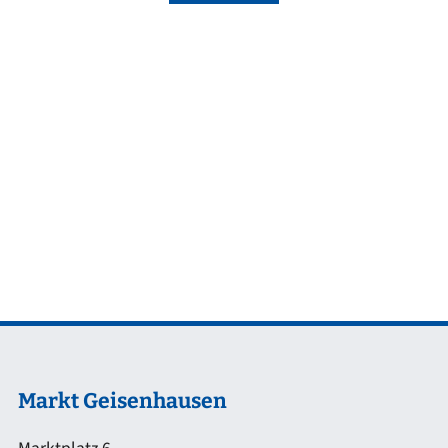
Markt Geisenhausen