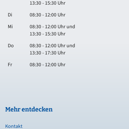
13:30 - 15:30 Uhr
Di
08:30 - 12:00 Uhr
Mi
08:30 - 12:00 Uhr und
13:30 - 15:30 Uhr
Do
08:30 - 12:00 Uhr und
13:30 - 17:30 Uhr
Fr
08:30 - 12:00 Uhr
Mehr entdecken
Kontakt