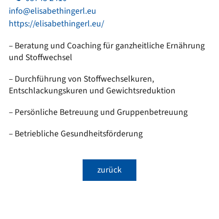
info@elisabethingerl.eu
https://elisabethingerl.eu/
– Beratung und Coaching für ganzheitliche Ernährung
und Stoffwechsel
– Durchführung von Stoffwechselkuren,
Entschlackungskuren und Gewichtsreduktion
– Persönliche Betreuung und Gruppenbetreuung
– Betriebliche Gesundheitsförderung
zurück