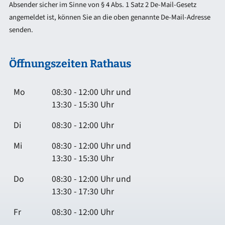
Absender sicher im Sinne von § 4 Abs. 1 Satz 2 De-Mail-Gesetz
angemeldet ist, können Sie an die oben genannte De-Mail-Adresse
senden.
Öffnungszeiten Rathaus
Mo
08:30 - 12:00 Uhr und
13:30 - 15:30 Uhr
Di
08:30 - 12:00 Uhr
Mi
08:30 - 12:00 Uhr und
13:30 - 15:30 Uhr
Do
08:30 - 12:00 Uhr und
13:30 - 17:30 Uhr
Fr
08:30 - 12:00 Uhr