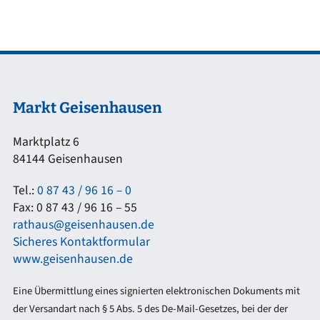
Markt Geisenhausen
Marktplatz 6
84144 Geisenhausen
Tel.:
0 87 43 / 96 16 – 0
Fax: 0 87 43 / 96 16 – 55
rathaus@geisenhausen.de
Sicheres Kontaktformular
www.geisenhausen.de
Eine Übermittlung eines signierten elektronischen Dokuments mit
der Versandart nach § 5 Abs. 5 des De-Mail-Gesetzes, bei der der