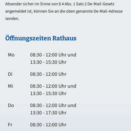
Absender sicher im Sinne von § 4 Abs. 1 Satz 2 De-Mail-Gesetz
angemeldet ist, können Sie an die oben genannte De-Mail-Adresse
senden.
Öffnungszeiten Rathaus
Mo
08:30 - 12:00 Uhr und
13:30 - 15:30 Uhr
Di
08:30 - 12:00 Uhr
Mi
08:30 - 12:00 Uhr und
13:30 - 15:30 Uhr
Do
08:30 - 12:00 Uhr und
13:30 - 17:30 Uhr
Fr
08:30 - 12:00 Uhr