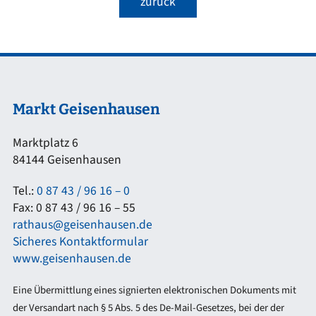
zurück
Markt Geisenhausen
Marktplatz 6
84144 Geisenhausen
Tel.:
0 87 43 / 96 16 – 0
Fax: 0 87 43 / 96 16 – 55
rathaus@geisenhausen.de
Sicheres Kontaktformular
www.geisenhausen.de
Eine Übermittlung eines signierten elektronischen Dokuments mit
der Versandart nach § 5 Abs. 5 des De-Mail-Gesetzes, bei der der