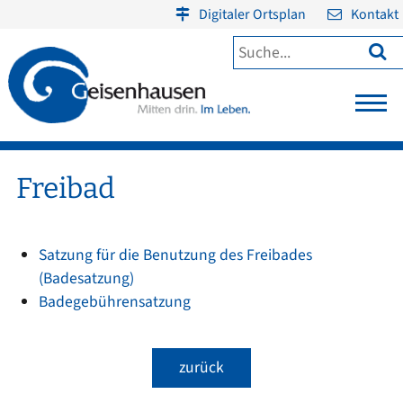
Digitaler Ortsplan
Kontakt

Freibad
Satzung für die Benutzung des Freibades
(Badesatzung)
Badegebührensatzung
zurück