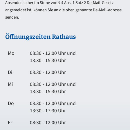
Absender sicher im Sinne von § 4 Abs. 1 Satz 2 De-Mail-Gesetz
angemeldet ist, können Sie an die oben genannte De-Mail-Adresse
senden.
Öffnungszeiten Rathaus
Mo
08:30 - 12:00 Uhr und
13:30 - 15:30 Uhr
Di
08:30 - 12:00 Uhr
Mi
08:30 - 12:00 Uhr und
13:30 - 15:30 Uhr
Do
08:30 - 12:00 Uhr und
13:30 - 17:30 Uhr
Fr
08:30 - 12:00 Uhr