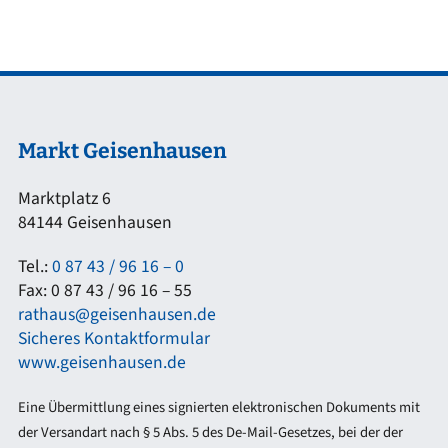
Markt Geisenhausen
Marktplatz 6
84144 Geisenhausen
Tel.:
0 87 43 / 96 16 – 0
Fax: 0 87 43 / 96 16 – 55
rathaus@geisenhausen.de
Sicheres Kontaktformular
www.geisenhausen.de
Eine Übermittlung eines signierten elektronischen Dokuments mit
der Versandart nach § 5 Abs. 5 des De-Mail-Gesetzes, bei der der