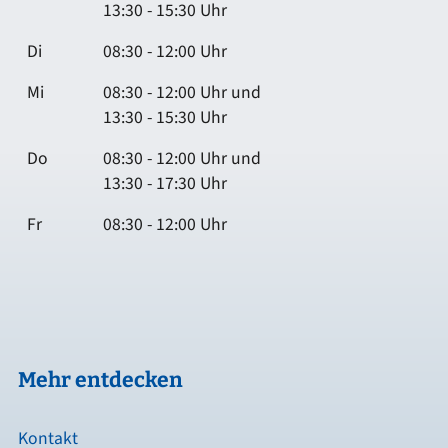
13:30 - 15:30 Uhr
Di
08:30 - 12:00 Uhr
Mi
08:30 - 12:00 Uhr und
13:30 - 15:30 Uhr
Do
08:30 - 12:00 Uhr und
13:30 - 17:30 Uhr
Fr
08:30 - 12:00 Uhr
Mehr entdecken
Kontakt