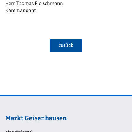
Herr Thomas Fleischmann
Kommandant
zurück
Markt Geisenhausen