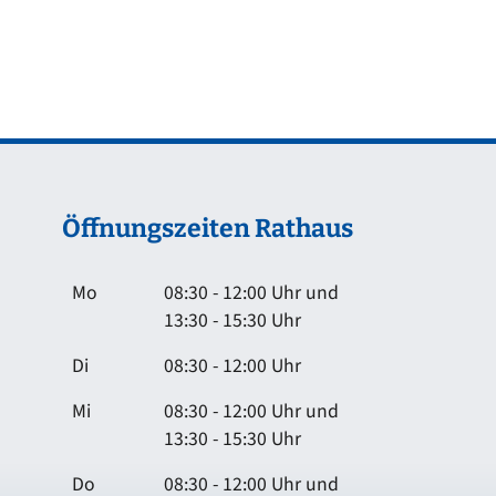
Öffnungszeiten Rathaus
Mo
08:30 - 12:00 Uhr und
13:30 - 15:30 Uhr
Di
08:30 - 12:00 Uhr
Mi
08:30 - 12:00 Uhr und
13:30 - 15:30 Uhr
Do
08:30 - 12:00 Uhr und