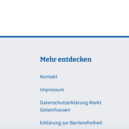
Mehr entdecken
Kontakt
Impressum
Datenschutzerklärung Markt
Geisenhausen
Erklärung zur Barrierefreiheit