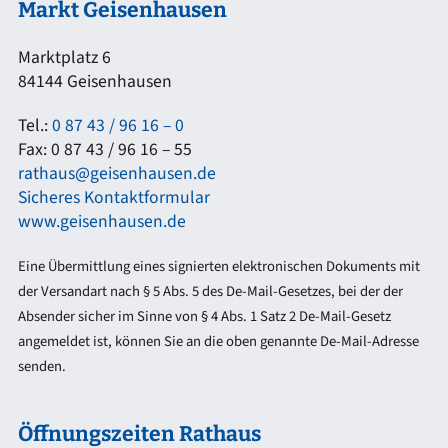
Markt Geisenhausen
Marktplatz 6
84144 Geisenhausen
Tel.:
0 87 43 / 96 16 – 0
Fax: 0 87 43 / 96 16 – 55
rathaus@geisenhausen.de
Sicheres Kontaktformular
www.geisenhausen.de
Eine Übermittlung eines signierten elektronischen Dokuments mit
der Versandart nach § 5 Abs. 5 des De-Mail-Gesetzes, bei der der
Absender sicher im Sinne von § 4 Abs. 1 Satz 2 De-Mail-Gesetz
angemeldet ist, können Sie an die oben genannte De-Mail-Adresse
senden.
Öffnungszeiten Rathaus