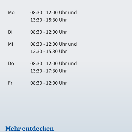
Mo
08:30 - 12:00 Uhr und
13:30 - 15:30 Uhr
Di
08:30 - 12:00 Uhr
Mi
08:30 - 12:00 Uhr und
13:30 - 15:30 Uhr
Do
08:30 - 12:00 Uhr und
13:30 - 17:30 Uhr
Fr
08:30 - 12:00 Uhr
Mehr entdecken