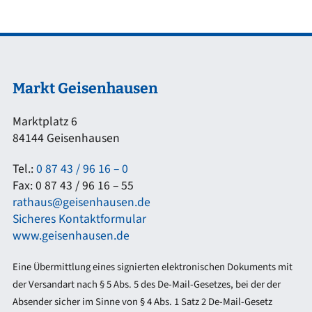
Markt Geisenhausen
Marktplatz 6
84144 Geisenhausen
Tel.:
0 87 43 / 96 16 – 0
Fax: 0 87 43 / 96 16 – 55
rathaus@geisenhausen.de
Sicheres Kontaktformular
www.geisenhausen.de
Eine Übermittlung eines signierten elektronischen Dokuments mit
der Versandart nach § 5 Abs. 5 des De-Mail-Gesetzes, bei der der
Absender sicher im Sinne von § 4 Abs. 1 Satz 2 De-Mail-Gesetz