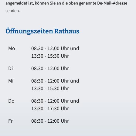
angemeldet ist, können Sie an die oben genannte De-Mail-Adresse
senden.
Öffnungszeiten Rathaus
Mo
08:30 - 12:00 Uhr und
13:30 - 15:30 Uhr
Di
08:30 - 12:00 Uhr
Mi
08:30 - 12:00 Uhr und
13:30 - 15:30 Uhr
Do
08:30 - 12:00 Uhr und
13:30 - 17:30 Uhr
Fr
08:30 - 12:00 Uhr