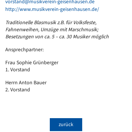
vorstand@musikverein-geisenhausen.de
http://www.musikverein-geisenhausen.de/
Traditionelle Blasmusik z.B. für Volksfeste,
Fahnenweihen, Umzüge mit Marschmusik;
Besetzungen von ca. 5 – ca. 30 Musiker möglich
Ansprechpartner:
Frau Sophie Grünberger
1. Vorstand
Herrn Anton Bauer
2. Vorstand
zurück