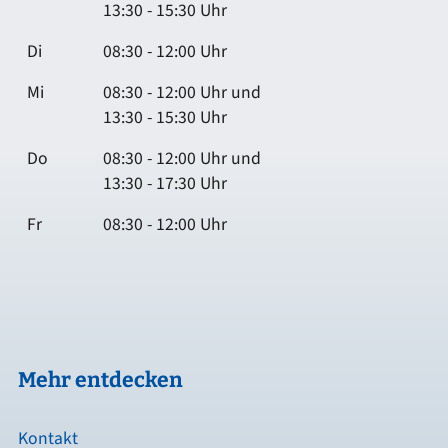
13:30 - 15:30 Uhr
Di
08:30 - 12:00 Uhr
Mi
08:30 - 12:00 Uhr und
13:30 - 15:30 Uhr
Do
08:30 - 12:00 Uhr und
13:30 - 17:30 Uhr
Fr
08:30 - 12:00 Uhr
Mehr entdecken
Kontakt