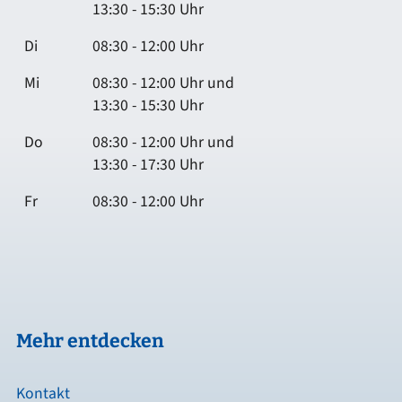
13:30 - 15:30 Uhr
Di
08:30 - 12:00 Uhr
Mi
08:30 - 12:00 Uhr und
13:30 - 15:30 Uhr
Do
08:30 - 12:00 Uhr und
13:30 - 17:30 Uhr
Fr
08:30 - 12:00 Uhr
Mehr entdecken
Kontakt