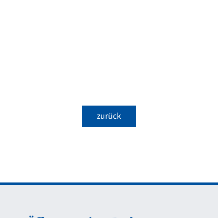
zurück