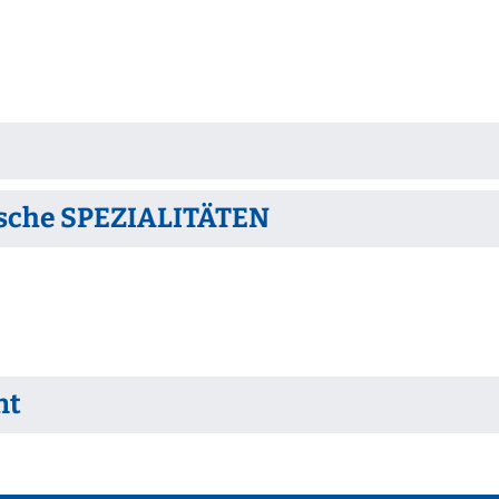
sche SPEZIALITÄTEN
nt