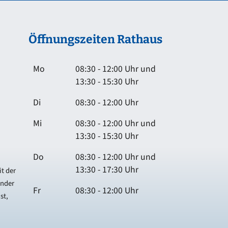
Öffnungszeiten Rathaus
Mo
08:30 - 12:00 Uhr und
13:30 - 15:30 Uhr
Di
08:30 - 12:00 Uhr
Mi
08:30 - 12:00 Uhr und
13:30 - 15:30 Uhr
Do
08:30 - 12:00 Uhr und
13:30 - 17:30 Uhr
t der
ender
Fr
08:30 - 12:00 Uhr
st,