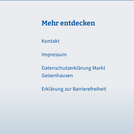
Mehr entdecken
Kontakt
Impressum
Datenschutzerklärung Markt
Geisenhausen
Erklärung zur Barrierefreiheit