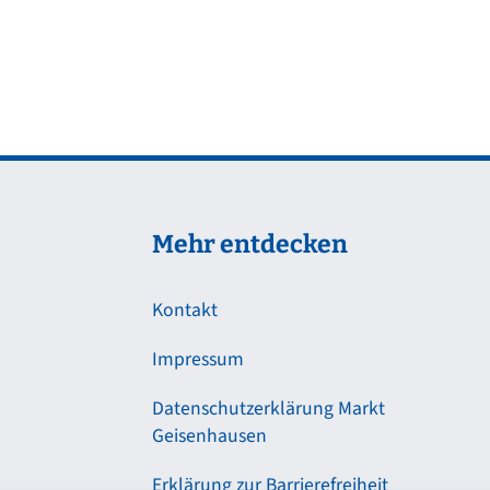
Mehr entdecken
Kontakt
Impressum
Datenschutzerklärung Markt
Geisenhausen
Erklärung zur Barrierefreiheit