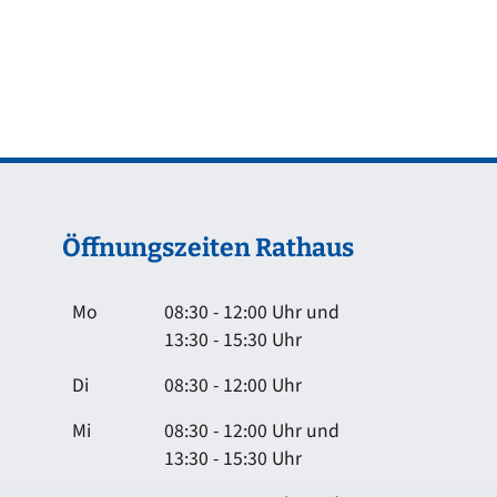
Öffnungszeiten Rathaus
Mo
08:30 - 12:00 Uhr und
13:30 - 15:30 Uhr
Di
08:30 - 12:00 Uhr
Mi
08:30 - 12:00 Uhr und
13:30 - 15:30 Uhr