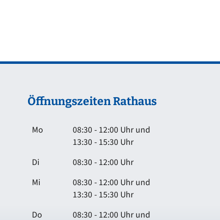
Öffnungszeiten Rathaus
Mo
08:30 - 12:00 Uhr und
13:30 - 15:30 Uhr
Di
08:30 - 12:00 Uhr
Mi
08:30 - 12:00 Uhr und
13:30 - 15:30 Uhr
Do
08:30 - 12:00 Uhr und