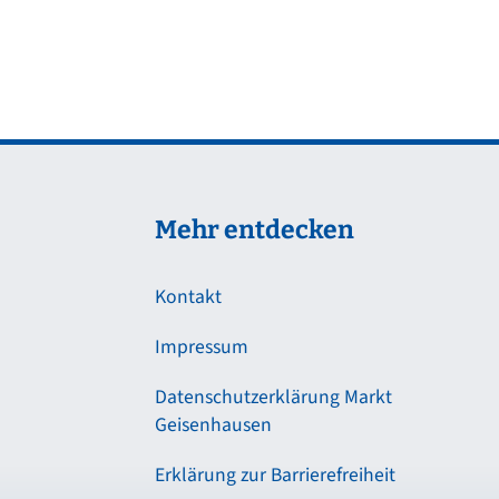
Mehr entdecken
Kontakt
Impressum
Datenschutzerklärung Markt
Geisenhausen
Erklärung zur Barrierefreiheit