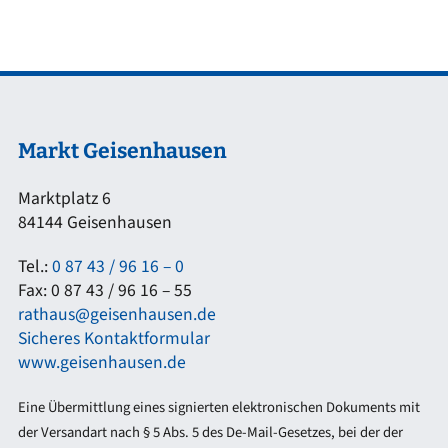
Markt Geisenhausen
Marktplatz 6
84144 Geisenhausen
Tel.:
0 87 43 / 96 16 – 0
Fax: 0 87 43 / 96 16 – 55
rathaus@geisenhausen.de
Sicheres Kontaktformular
www.geisenhausen.de
Eine Übermittlung eines signierten elektronischen Dokuments mit
der Versandart nach § 5 Abs. 5 des De-Mail-Gesetzes, bei der der