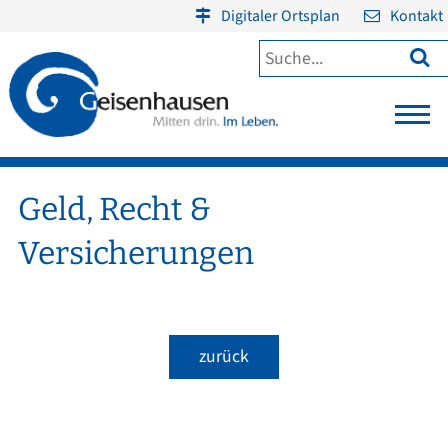
Digitaler Ortsplan
Kontakt

Geld, Recht &
Versicherungen
zurück