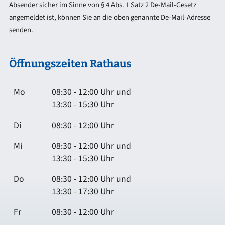
Absender sicher im Sinne von § 4 Abs. 1 Satz 2 De-Mail-Gesetz
angemeldet ist, können Sie an die oben genannte De-Mail-Adresse
senden.
Öffnungszeiten Rathaus
Mo
08:30 - 12:00 Uhr und
13:30 - 15:30 Uhr
Di
08:30 - 12:00 Uhr
Mi
08:30 - 12:00 Uhr und
13:30 - 15:30 Uhr
Do
08:30 - 12:00 Uhr und
13:30 - 17:30 Uhr
Fr
08:30 - 12:00 Uhr